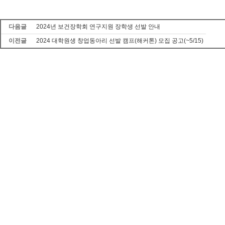
다음글
2024년 보건장학회 연구지원 장학생 선발 안내
이전글
2024 대학원생 창업동아리 선발 캠프(해커톤) 모집 공고(~5/15)