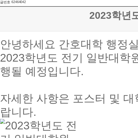
62464042
글번호
2023학년
안녕하세요 간호대학 행정실
2023학년도 전기 일반대학원 원
행될 예정입니다.
자세한 사항은 포스터 및 대
랍니다.