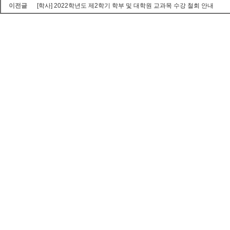
이전글
[학사] 2022학년도 제2학기 학부 및 대학원 교과목 수강 철회 안내