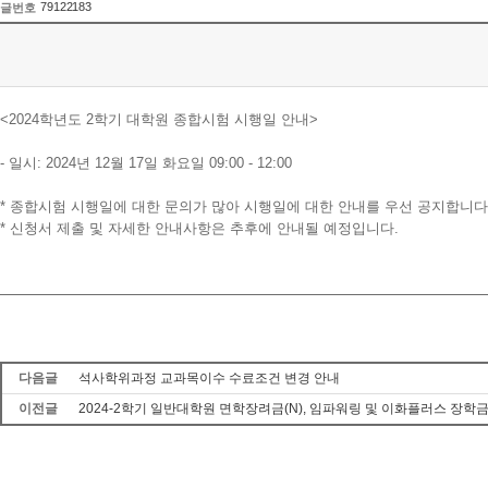
79122183
글번호
<2024학년도 2학기 대학원 종합시험 시행일 안내>
- 일시: 2024년 12월 17일 화요일 09:00 - 12:00
* 종합시험 시행일에 대한 문의가 많아 시행일에 대한 안내를 우선 공지합니다
* 신청서 제출 및 자세한 안내사항은 추후에 안내될 예정입니다.
다음글
석사학위과정 교과목이수 수료조건 변경 안내
이전글
2024-2학기 일반대학원 면학장려금(N), 임파워링 및 이화플러스 장학금