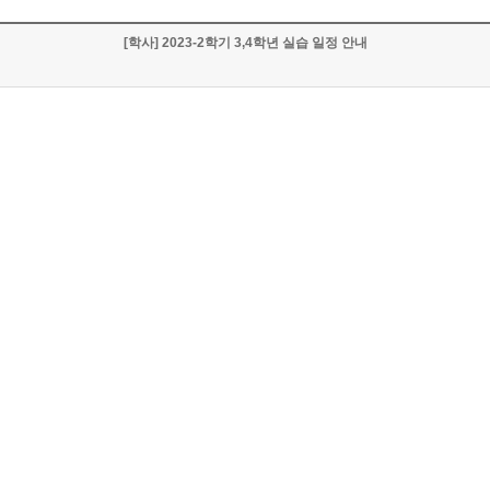
[학사] 2023-2학기 3,4학년 실습 일정 안내