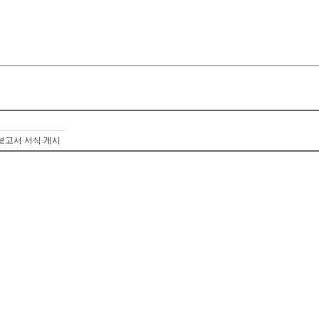
보고서 서식 게시