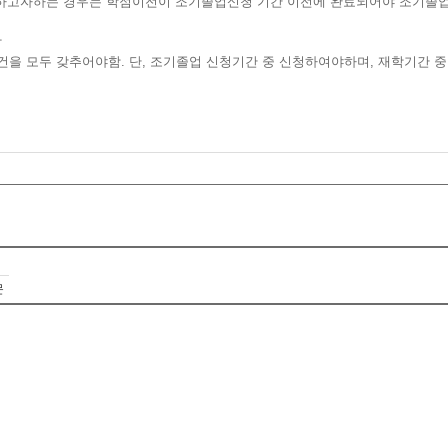
고자하는 경우는 학점이전이 조기졸업신청 기간 이전에 완료되어야 조기졸업 
상
 모두 갖추어야함. 단, 조기졸업 신청기간 중 신청하여야하며, 재학기간 중 과
문