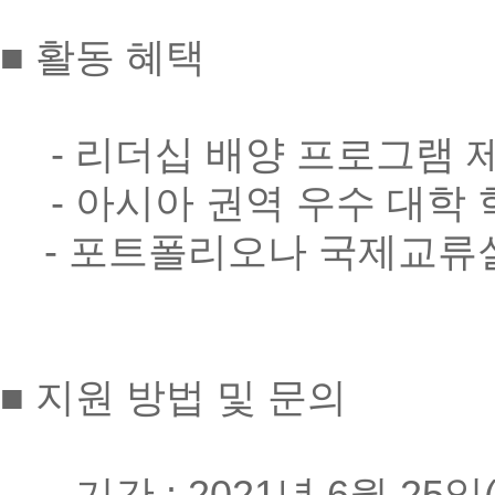
■ 활동 혜택
- 리더십 배양 프로그램 
- 아시아 권역 우수 대학 
- 포트폴리오나 국제교류
■ 지원 방법 및 문의