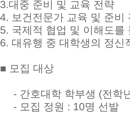
3.대중 준비 및 교육 전략
4. 보건전문가 교육 및 준비
5. 국제적 협업 및 이해도를
6. 대유행 중 대학생의 정
■ 모집 대상
- 간호대학 학부생 (전학년
- 모집 정원 : 10명 선발