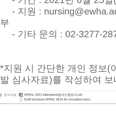
- 기간 : 2021년 6월 25일
- 지원 : nursing@ew
부
- 기타 문의 : 02-3277-2
*지원 시 간단한 개인 정보(
발 심사자료)를 작성하여 보
첨부파일:
APAHL 2021 Attendees(참석신청양식).xls
Draft schedule APAHL 0624 for circulation.docx