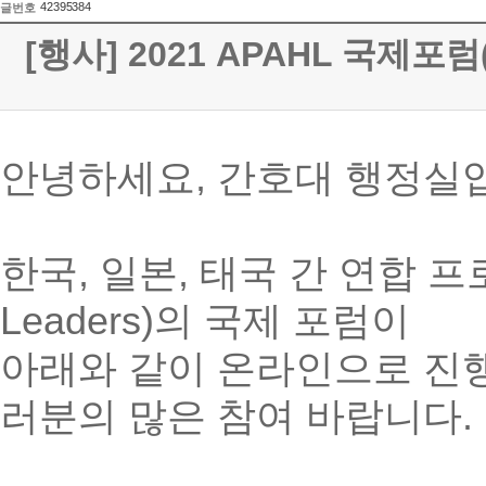
42395384
글번호
[행사] 2021 APAHL 국제포
안녕하세요, 간호대 행정실입
한국, 일본, 태국 간 연합 프로그램 A
Leaders)의 국제 포럼이
아래와 같이 온라인으로 진행
러분의 많은 참여 바랍니다.