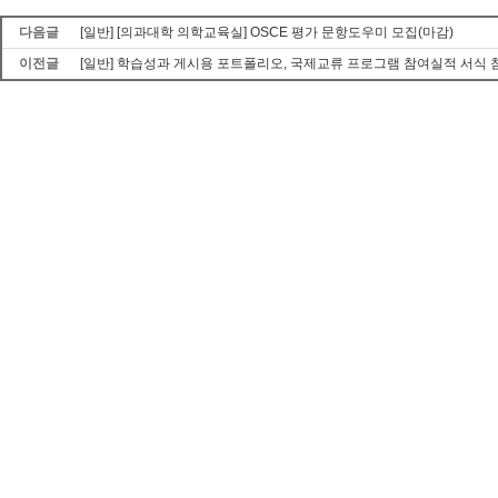
다음글
[일반] [의과대학 의학교육실] OSCE 평가 문항도우미 모집(마감)
이전글
[일반] 학습성과 게시용 포트폴리오, 국제교류 프로그램 참여실적 서식 