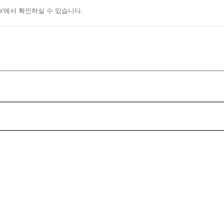
ice'에서 확인하실 수 있습니다.