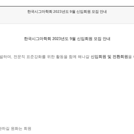
한국시그마학회 2023년도 9월 신입회원 모집 안내
한국시그마학회 2023년도 9월 신입회원 모집 안내
자질을 개발하며, 전문직 표준강화를 위한 활동을 함께 해나갈
신입회원 및 전환회원
을
환하길 원화는 회원