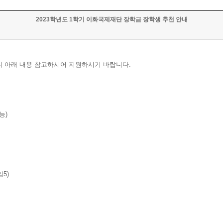
2023학년도 1학기 이화국제재단 장학금 장학생 추천 안내
니 아래 내용 참고하시어 지원하시기 바랍니다.
능)
임5)