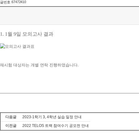
67472410
글번호
1. 1
월
9
일 모의고사 결과
재시험 대상자는 개별 연락 진행하였습니다.
다음글
2023-1학기 3, 4학년 실습 일정 안내
이전글
2022 TELOS 트랙 참여수기 공모전 안내