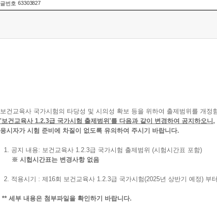
63303827
글번호
보건교육사 국가시험의 타당성 및 시의성 확보 등을 위하여 출제범위를 개정
'보건교육사 1.2.3급 국가시험 출제범위'를 다음과 같이 변경하여 공지하오니,
응시자가 시험 준비에 차질이 없도록 유의하여 주시기 바랍니다.
1. 공지 내용: 보건교육사 1.2.3급 국가시험 출제범위 (시험시간표 포함)
※ 시헙시간표는 변경사항 없음
2. 적용시기 : 제16회 보건교육사 1.2.3급 국가시험(2025년 상반기 예정) 부
** 세부 내용은 첨부파일을 확인하기 바랍니다.