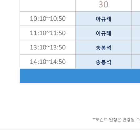
**도슨트 일정은 변경될 