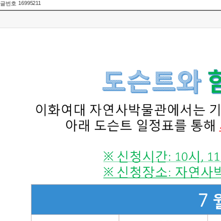
16995211
글번호