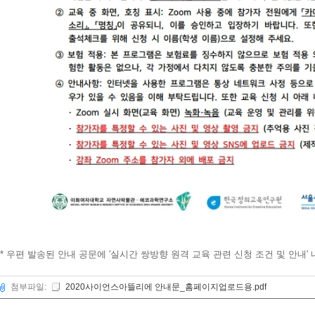
* 우편 발송된 안내 공문에 '실시간 쌍방향 원격 교육 관련 신청 조건 및 안
첨부파일:
2020사이언스아뜰리에 안내문_홈페이지업로드용.pdf