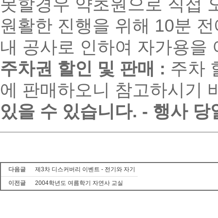
못할경우 약초원으로 직접 오
원활한 진행을 위해 10분 
내 공사로 인하여 자가용을
주차권 할인 및 판매 :
주차 
에 판매하오니 참고하시기 
있을 수 있습니다.
- 행사 당
다음글
제3차 디스커버리 이벤트 - 전기와 자기
이전글
2004학년도 여름학기 자연사 교실