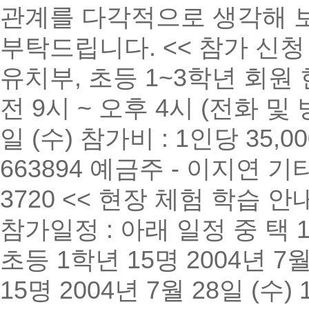
관계를 다각적으로 생각해 보
부탁드립니다. << 참가 신청
유치부, 초등 1~3학년 회원 현
전 9시 ~ 오후 4시 (전화 및
일 (수) 참가비 : 1인당 35,
663894 예금주 - 이지연 기타 문
3720 << 현장 체험 학습 안내 
참가일정 : 아래 일정 중 택 1 20
초등 1학년 15명 2004년 7월 
15명 2004년 7월 28일 (수) 1