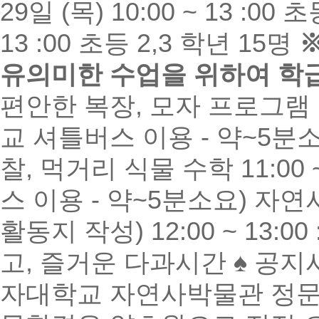
29일 (목) 10:00 ~ 13 :00 
13 :00 초등 2,3 학년 15명
유의미한 수업을 위하여 학급
편안한 복장, 모자 프로그램 : 1
교 셔틀버스 이용 - 약~5분
찰, 먹거리 식물 수학 11:00
스 이용 - 약~5분소요) 자
활동지 작성) 12:00 ~ 13
고, 즐거운 다과시간 ♠ 공지
자대학교 자연사박물관 정문 앞