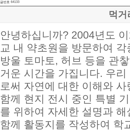
64133
글번호
먹거
안녕하십니까? 2004년도 
교 내 약초원을 방문하여 각종
방울 토마토, 허브 등을 관
거운 시간을 가집니다. 우리
로써 자연에 대한 이해와 사
함께 현지 전시 중인 특별 기
를 위하여 자세한 설명과 해
함께 활동지를 작성하여 학