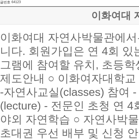
64123
글번호
이화여대 
이화여대 자연사박물관에서는 2
니다. 회원가입은 연 4회 
그램에 참여할 유치, 초등학생
제도안내 ○ 이화여자대학교 
-자연사교실(classes) 참여
(lecture) - 전문인 초청 연 4
야외 자연학습 ○ 자연사박물
초대권 우선 배부 및 신청 안내 