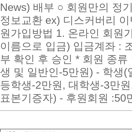
News) 배부 ○ 회원만의 정기모
정보교환 ex) 디스커버리 이벤트
원가입방법 1. 온라인 회원가
이름으로 입금) 입금계좌 : 조흥
부 확인 후 승인 * 회원 종류
생 및 일반인-5만원) - 학생
등학생-2만원, 대학생-3만원
표본기증자) - 후원회원 :5