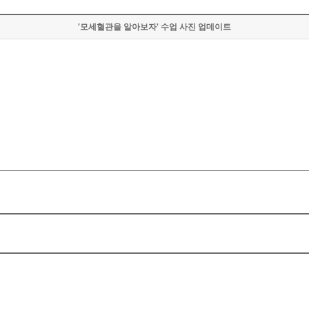
'모세혈관을 알아보자' 수업 사진 업데이트