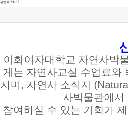
64194
글번호
이화여자대학교 자연사박물
게는 자연사교실 수업료와 박
지며, 자연사 소식지 (Natura
사박물관에서 
참여하실 수 있는 기회가 