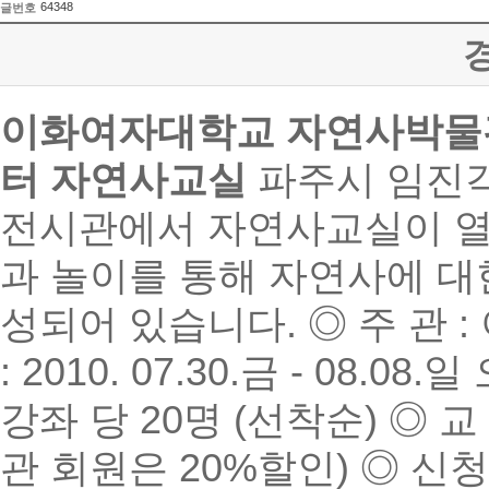
64348
글번호
이화여자대학교 자연사박물관
터 자연사교실
파주시 임진
전시관에서 자연사교실이 열
과 놀이를 통해 자연사에 대
성되어 있습니다. ◎ 주 관
: 2010. 07.30.금 - 08.
강좌 당 20명 (선착순) ◎ 
관 회원은 20%할인) ◎ 신