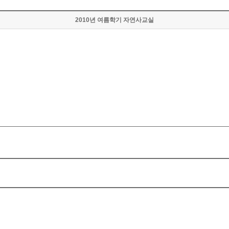
2010년 여름학기 자연사교실