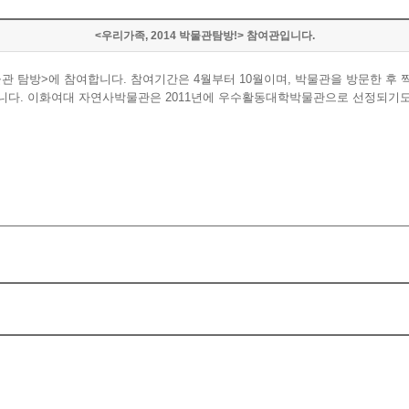
<우리가족, 2014 박물관탐방!> 참여관입니다.
에 참여합니다. 참여기간은 4월부터 10월이며, 박물관을 방문한 후 찍은 사진, 후기
다. 이화여대 자연사박물관은 2011년에 우수활동대학박물관으로 선정되기도