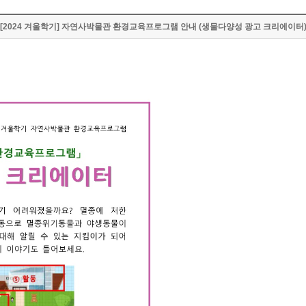
[2024 겨울학기] 자연사박물관 환경교육프로그램 안내 (생물다양성 광고 크리에이터