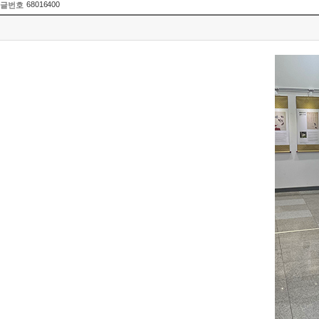
68016400
글번호