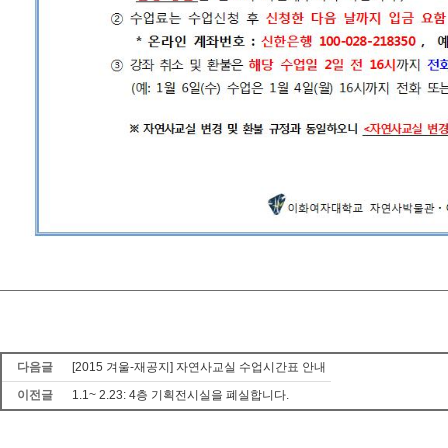
다음글
[2015 겨울-재공지] 자연사교실 수업시간표 안내
이전글
1.1~ 2.23: 4층 기획전시실을 폐실합니다.