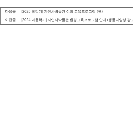
다음글
[2025 봄학기] 자연사박물관 야외 교육프로그램 안내
이전글
[2024 겨울학기] 자연사박물관 환경교육프로그램 안내 (생물다양성 광