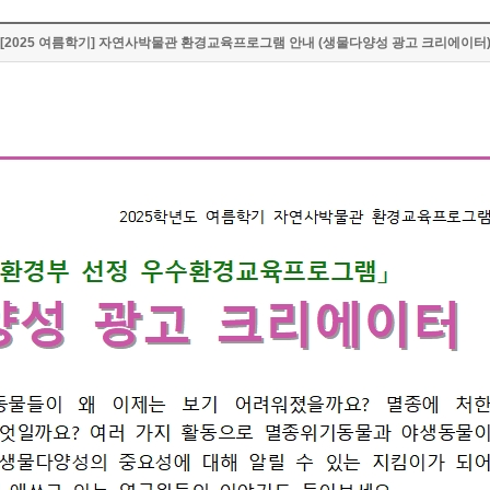
[2025 여름학기] 자연사박물관 환경교육프로그램 안내 (생물다양성 광고 크리에이터