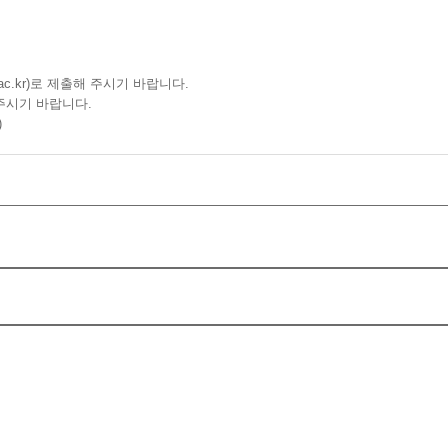
ac.kr)로 제출해 주시기 바랍니다.
주시기 바랍니다.
)