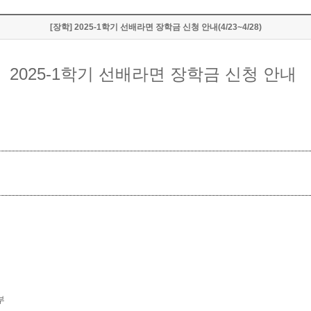
[장학] 2025-1학기 선배라면 장학금 신청 안내(4/23~4/28)
2025-1학기 선배라면 장학금 신청 안내
부