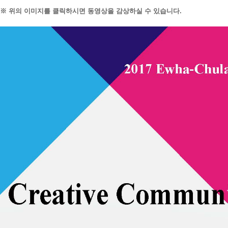
※ 위의 이미지를 클릭하시면 동영상을 감상하실 수 있습니다.