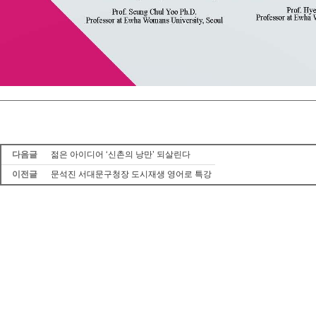
다음글
젊은 아이디어 ‘신촌의 낭만’ 되살린다
이전글
문석진 서대문구청장 도시재생 영어로 특강