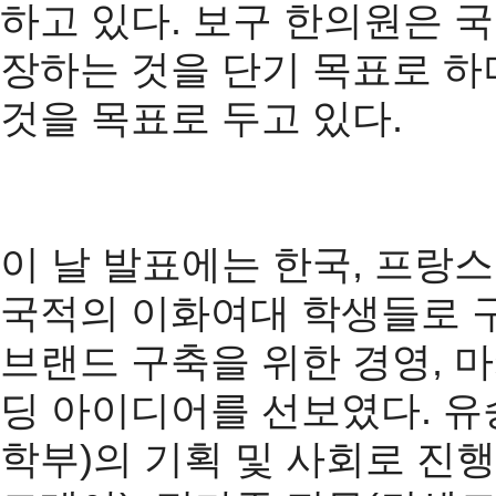
하고 있다. 보구 한의원은 국
장하는 것을 단기 목표로 하
것을 목표로 두고 있다.
이 날 발표에는 한국, 프랑스,
국적의 이화여대 학생들로 
브랜드 구축을 위한 경영, 마케
딩 아이디어를 선보였다. 
학부)의 기획 및 사회로 진