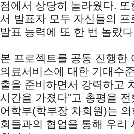
점에서 상당히 놀라웠다. 또
서 발표자 모두 자신들의 
발표 능력에 또 한 번 놀랐다.
본 프로젝트를 공동 진행한 
의료서비스에 대한 기대수준이
출을 준비하면서 강력하고 차
시간을 가졌다”고 총평을 
어학부(학부장 차희원)는 의학
회들과의 협업을 통해 우리 