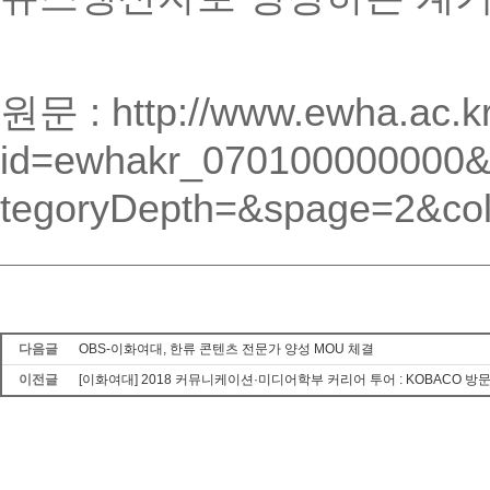
원문 : http://www.ewha.ac.k
id=ewhakr_070100000000
tegoryDepth=&spage=2&co
다음글
OBS-이화여대, 한류 콘텐츠 전문가 양성 MOU 체결
이전글
[이화여대] 2018 커뮤니케이션·미디어학부 커리어 투어 : KOBACO 방