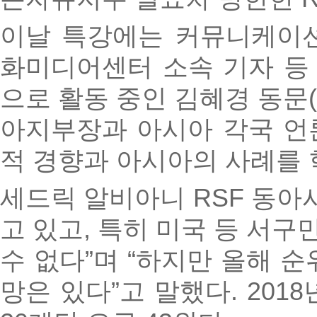
이날 특강에는 커뮤니케이션
화미디어센터 소속 기자 등 
으로 활동 중인 김혜경 동문(
아지부장과 아시아 각국 언
적 경향과 아시아의 사례를 
세드릭 알비아니 RSF 동
고 있고, 특히 미국 등 서
수 없다”며 “하지만 올해 
망은 있다”고 말했다. 20