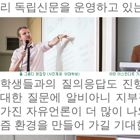
리 독립신문을 운영하고 있는
학생들과의 질의응답도 진행
대한 질문에 알비아니 지부
가진 자유언론이 더 많이 나
즘 환경을 만들어 가길 기대