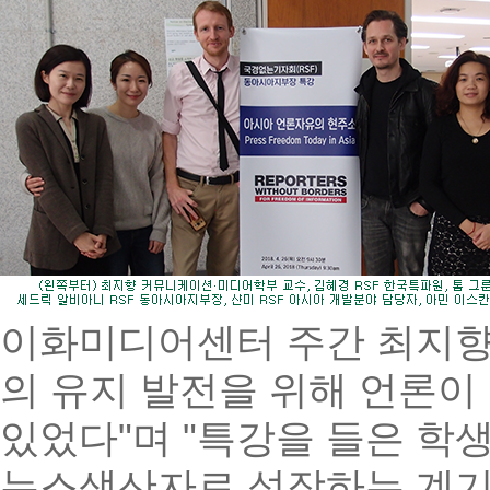
이화미디어센터 주간 최지향
의 유지 발전을 위해 언론이
있었다"며 "특강을 들은 학
뉴스생산자로 성장하는 계기가