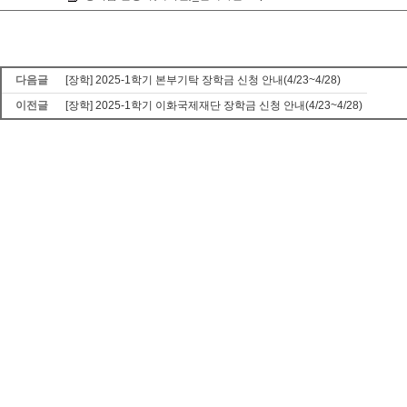
다음글
[장학] 2025-1학기 본부기탁 장학금 신청 안내(4/23~4/28)
이전글
[장학] 2025-1학기 이화국제재단 장학금 신청 안내(4/23~4/28)