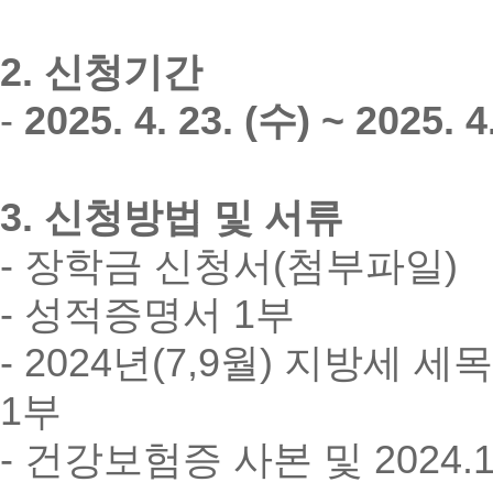
2. 신청기간
-
2025. 4. 23. (수) ~ 2025. 4
3. 신청방법 및 서류
- 장학금 신청서(첨부파일)
- 성적증명서 1부
- 2024년(7,9월) 지방세
1부
- 건강보험증 사본 및 2024