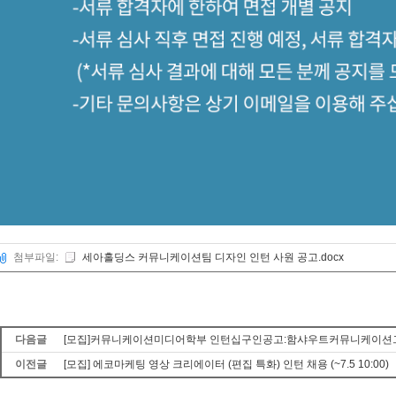
첨부파일:
세아홀딩스 커뮤니케이션팀 디자인 인턴 사원 공고.docx
다음글
[모집]커뮤니케이션미디어학부 인턴십구인공고:함샤우트커뮤니케이션그
이전글
[모집] 에코마케팅 영상 크리에이터 (편집 특화) 인턴 채용 (~7.5 10:00)