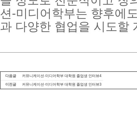
션
-
미디어학부는
향후에
과
다양한
협업을
시도할
다음글
커뮤니케이션·미디어학부 대학원 졸업생 인터뷰4
이전글
커뮤니케이션·미디어학부 대학원 졸업생 인터뷰3