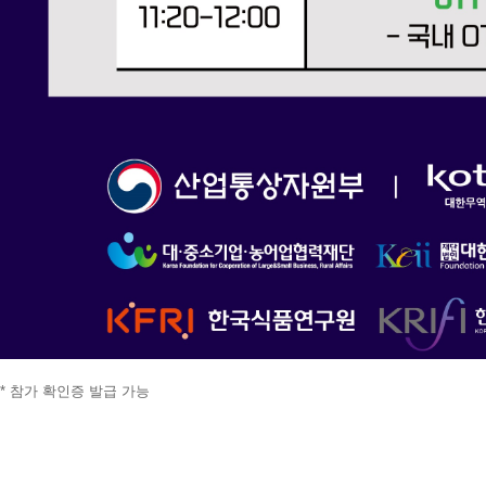
* 참가 확인증 발급 가능