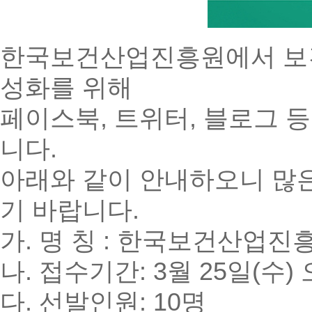
한국보건산업진흥원에서 보건
성화를 위해
페이스북, 트위터, 블로그 
니다.
아래와 같이 안내하오니 많은
기 바랍니다.
가. 명 칭 : 한국보건산업
나. 접수기간: 3월 25일(수)
다. 선발인원: 10명