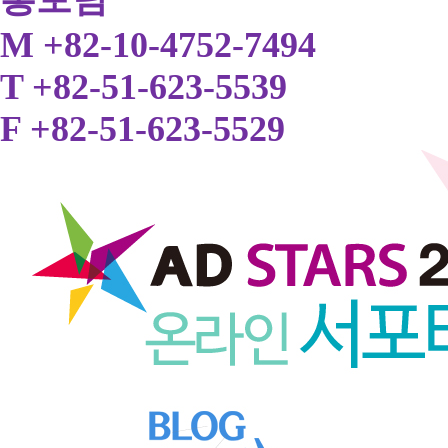
M +82-10-4752-7494
T +82-51-623-5539
F +82-51-623-5529