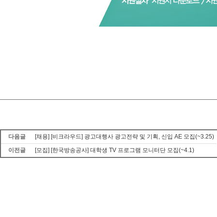
다음글
[채용] [비크라우드] 광고대행사 광고전략 및 기획, 신입 AE 모집(~3.25)
이전글
[모집] [한국방송공사] 대학생 TV 프로그램 모니터단 모집(~4.1)