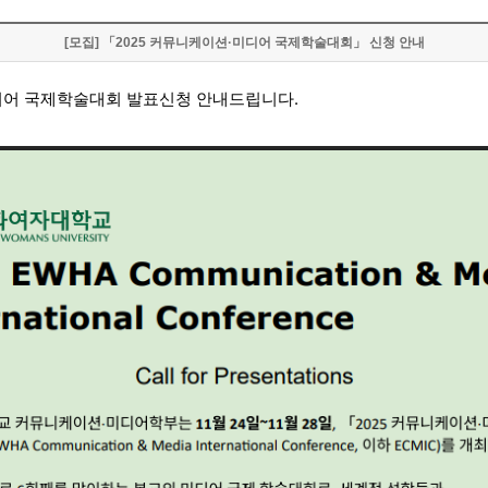
[모집] 「2025 커뮤니케이션·미디어 국제학술대회」 신청 안내
디어 국제학술대회 발표신청 안내드립니다.