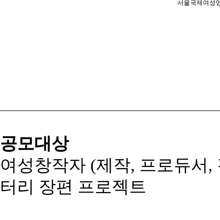
서울국제여성
공모대상
여성창작자 (제작, 프로듀서, 
터리 장편 프로젝트