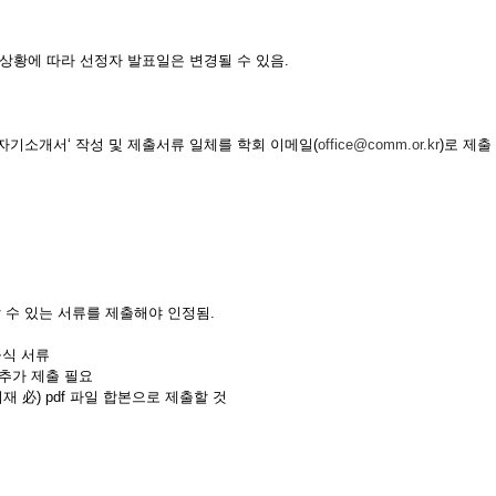
상황에 따라 선정자 발표일은 변경될 수 있음.
및 자기소개서‘ 작성 및 제출서류 일체를 학회 이메일(
office@comm.or.kr
)로 제출
 수 있는 서류를 제출해야 인정됨.
공식 서류
추가 제출 필요
必) pdf 파일 합본으로 제출할 것