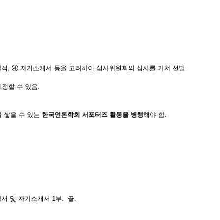
상실적, ④ 자기소개서 등을 고려하여 심사위원회의 심사를 거쳐 선발
정할 수 있음.
을 쌓을 수 있는
한국언론학회 서포터즈 활동을 병행
해야 함.
청서 및 자기소개서 1부. 끝.