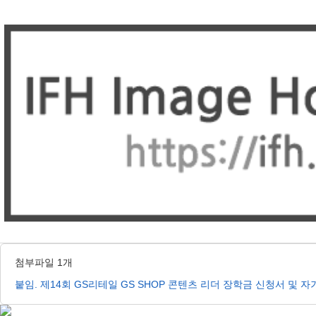
첨부파일 1개
붙임. 제14회 GS리테일 GS SHOP 콘텐츠 리더 장학금 신청서 및 자기소