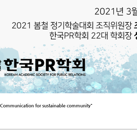
ication for sustainable community"