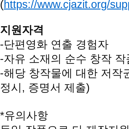
(
https://www.cjazit.org/sup
지원자격
-단편영화 연출 경험자
-자유 소재의 순수 창작 작
-해당 창작물에 대한 저작
정시, 증명서 제출)
*유의사항