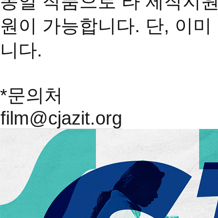
동일 작품으로 타 제작지원
원이 가능합니다. 단, 이
니다.
*문의처
film@cjazit.org