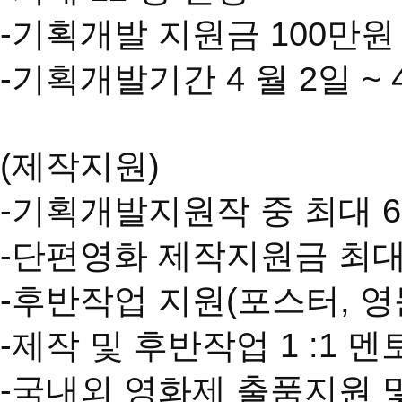
-기획개발 지원금 100만원
-기획개발기간 4 월 2일 ~ 
(제작지원)
-기획개발지원작 중 최대 6
-단편영화 제작지원금 최대 1
-후반작업 지원(포스터, 영
-제작 및 후반작업 1 :1 
-국내외 영화제 출품지원 