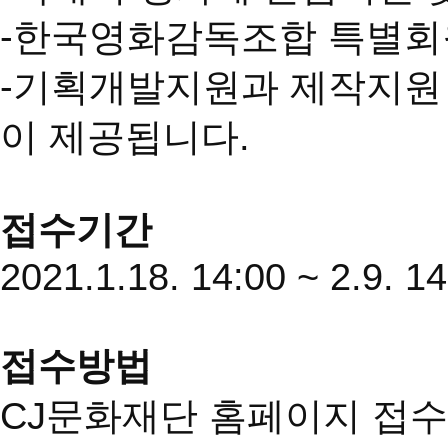
-한국영화감독조합 특별회
-기획개발지원과 제작지원
이 제공됩니다.
접수기간
2021.1.18. 14:00 ~ 2.9. 1
접수방법
CJ문화재단 홈페이지 접수