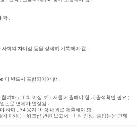
함 .
교와 사회의 차이점 등을 상세히 기록해야 함 .
ion 이 반드시 포함되어야 함 .
여하고 1 회 이상 보고서를 제출해야 함 . ( 출석확인 필요 )
졸업논문 면제가 인정됨 .
며 , A4 용지 10 장 내외로 제출해야 함 .
(각 0.5점) + 워크샵 관련 보고서 = 1 점 인정. 졸업논문 면제