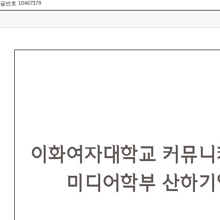
10467379
글번호