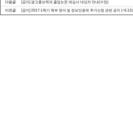
다음글
[공지] 광고홍보학과 졸업논문 재심사 대상자 안내(수정)
이전글
[공지] 2017-1학기 학부 영어 및 정보인증제 추가신청 관련 공지 (~6.13)