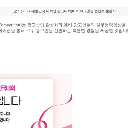
[공지] 2024 대한민국 대학생 광고대회(KOSAC) 영상 콘텐츠 챌린지
Competition)
는 광고산업 활성화와 예비 광고인들의 실무능력향상을 
테이션을 통해 우수 광고인을 선발하는 특별한 경험을 제공할 것입니