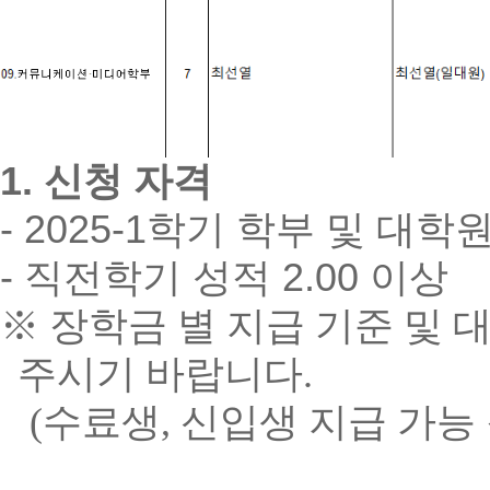
1. 신청 자격
- 2025-1학기 학부 및 대
- 직전학기 성적 2.00 이상
※
장학금 별 지급 기준 및 
주시기 바랍니다.
(수료생, 신입생 지급 가능 