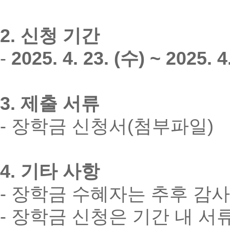
2. 신청 기간
-
2025. 4. 23. (수) ~ 2025. 4
3. 제출 서류
- 장학금 신청서(첨부파일)
4. 기타 사항
- 장학금 수혜자는 추후 감
- 장학금 신청은 기간 내 서