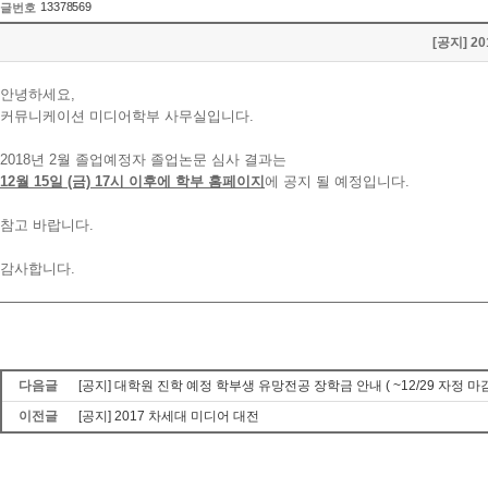
13378569
글번호
[공지] 2
안녕하세요,
커뮤니케이션 미디어학부 사무실입니다.
2018년 2월 졸업예정자 졸업논문 심사 결과는
12월 15일 (금) 17시 이후에 학부 홈페이지
에 공지 될 예정입니다.
참고 바랍니다.
감사합니다.
다음글
[공지] 대학원 진학 예정 학부생 유망전공 장학금 안내 ( ~12/29 자정 마
이전글
[공지] 2017 차세대 미디어 대전