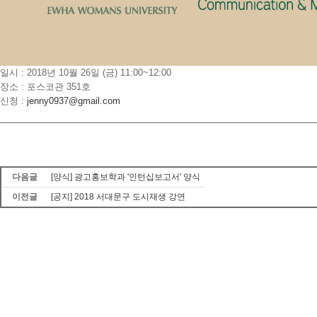
일시 : 2018년 10월 26일 (금) 11:00~12:00
장소 : 포스코관 351호
신청 :
jenny0937@gmail.com
다음글
[양식] 광고홍보학과 '인턴십보고서' 양식
이전글
[공지] 2018 서대문구 도시재생 강연