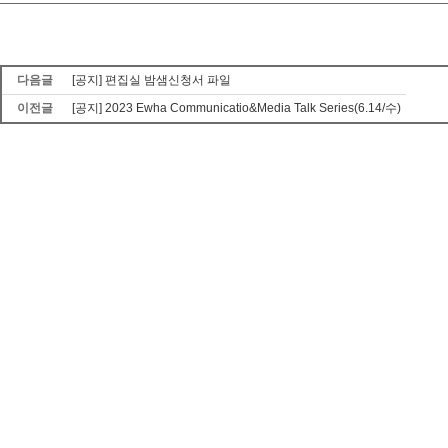
다음글
[공지] 편집실 밤샘신청서 파일
이전글
[공지] 2023 Ewha Communicatio&Media Talk Series(6.14/수)