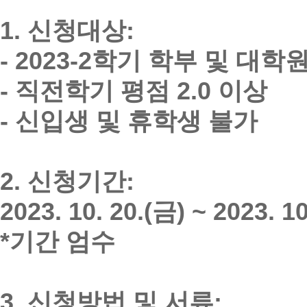
1. 신청대상:
- 2023-2학기 학부 및 대
- 직전학기 평점 2.0 이상
- 신입생 및 휴학생 불가
2. 신청기간:
2023. 10. 20.(금) ~ 2023. 1
*기간 엄수
3. 신청방법 및 서류: