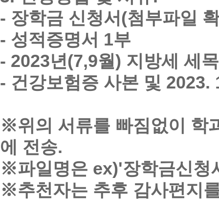
- 장학금 신청서(첨부파일 확
- 성적증명서 1부
- 2023년(7,9월) 지방세 
- 건강보험증 사본 및 2023
※위의 서류를 빠짐없이 학과 이
에 전송.
※파일명은 ex)'장학금신청서
※추천자는 추후 감사편지를