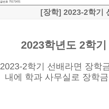
75171431
글번호
[장학] 2023-2학기
2023학년도 2학
2023-2학기 선배라면 장
내에 학과 사무실로 장학금