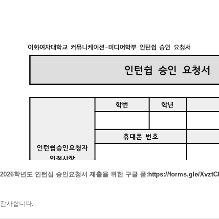
2026학년도 인턴십 승인요청서 제출을 위한 구글 폼:
https://forms.gle/Xvz
감사합니다.