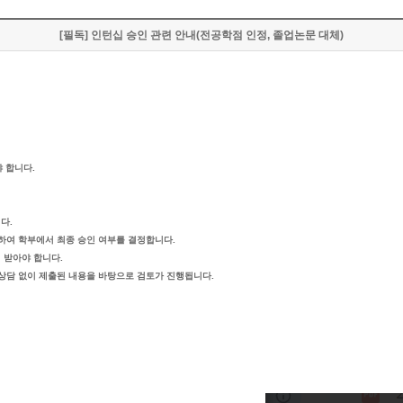
[필독] 인턴십 승인 관련 안내(전공학점 인정, 졸업논문 대체)
 합니다.
다.
하여 학부에서 최종 승인 여부를 결정합니다.
 받아야 합니다.
 상담 없이 제출된 내용을 바탕으로 검토가 진행됩니다.