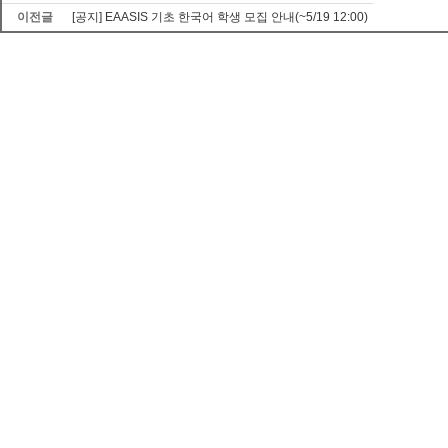
이전글
[공지] EAASIS 기초 한국어 학생 모집 안내(~5/19 12:00)