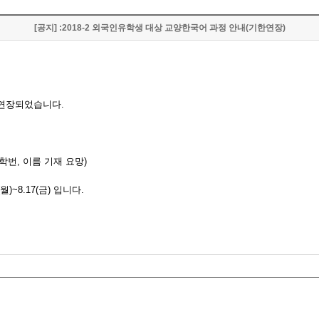
[공지] :2018-2 외국인유학생 대상 교양한국어 과정 안내(기한연장)
연장되었습니다.
학번, 이름 기재 요망)
~8.17(금) 입니다.